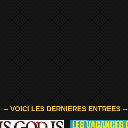
-- VOICI LES DERNIERES ENTREES --