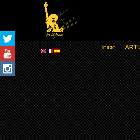
Inicio
ARTI