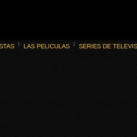
STAS
LAS PELICULAS
SERIES DE TELEVI