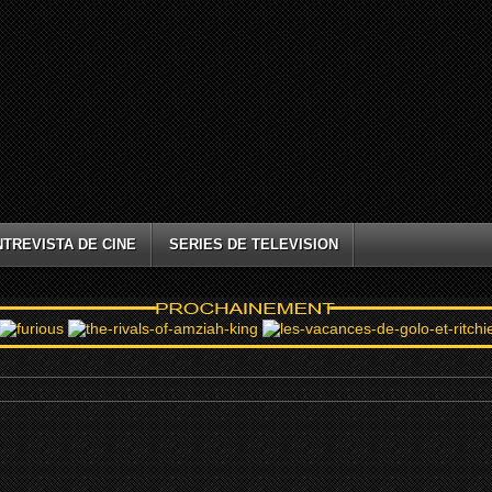
NTREVISTA DE CINE
SERIES DE TELEVISION