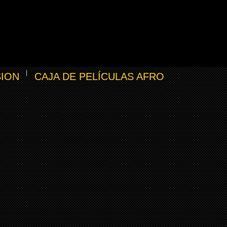
SION
CAJA DE PELÍCULAS AFRO