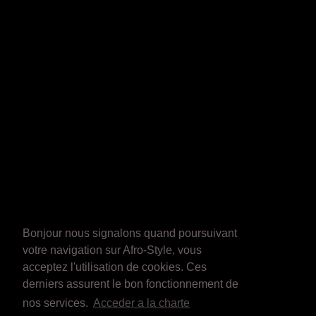
Bonjour nous signalons quand poursuivant
votre navigation sur Afro-Style, vous
acceptez l'utilisation de cookies. Ces
derniers assurent le bon fonctionnement de
nos services.
Acceder a la charte