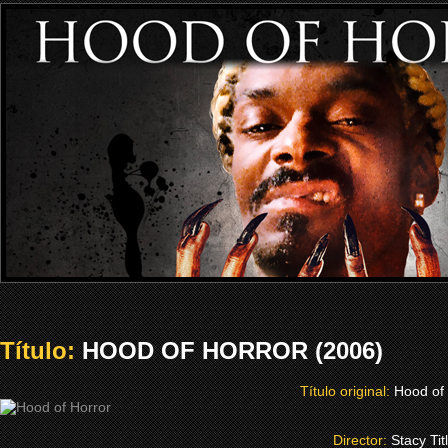
Título:
HOOD OF HORROR (2006)
Título original:
Hood of
Director:
Stacy Tit