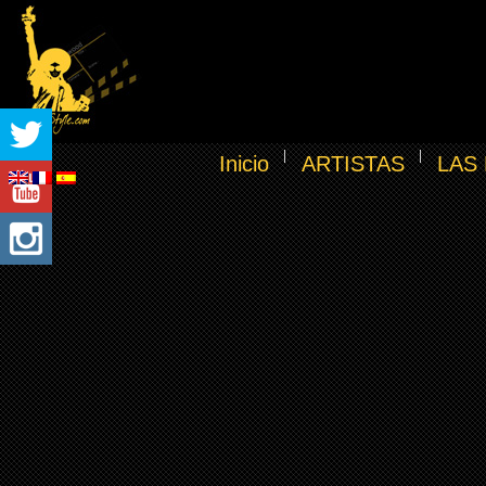
Inicio
ARTISTAS
LAS