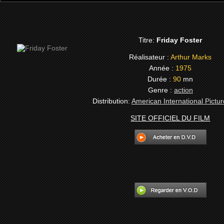
Titre:
Friday Foster
Réalisateur :
Arthur Marks
Année :
1975
Durée :
90
mn
Genre :
action
Distribution:
American International Pictur
SITE OFFICIEL DU FILM