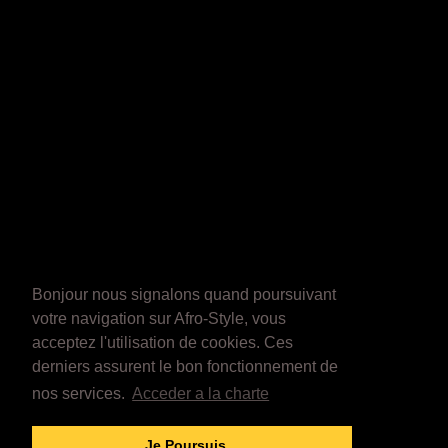
Bonjour nous signalons quand poursuivant
votre navigation sur Afro-Style, vous
acceptez l'utilisation de cookies. Ces
derniers assurent le bon fonctionnement de
nos services.
Acceder a la charte
Je Poursuis...