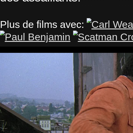
Plus de films avec: