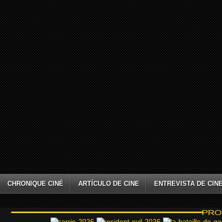
CHRONIQUE CINÉ
ARTÍCULO DE CINE
ENTREVISTA DE CIN