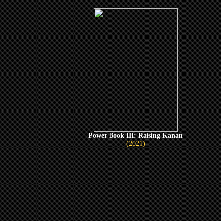
Power Book III: Raising Kanan
(2021)