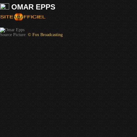
OMAR EPPS
Source Picture:
© Fox Broadcasting