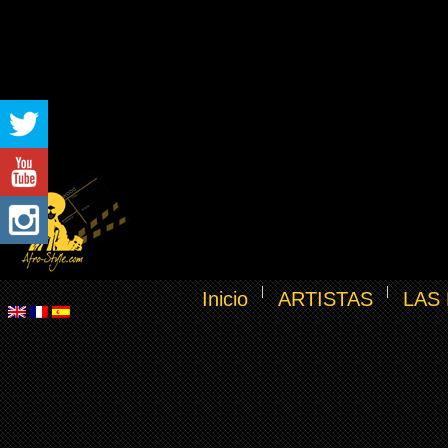
Inicio
ARTISTAS
LAS