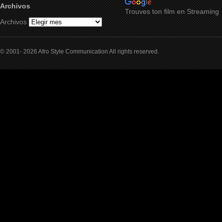
Archivos
Trouves ton film en Streaming
Archivos
© 2001- 2026 Afro Style Communication All rights reserved.