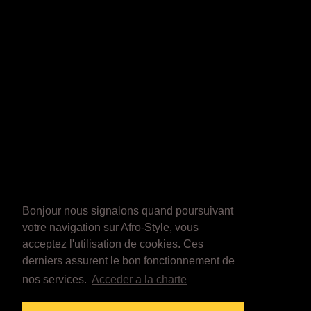
Bonjour nous signalons quand poursuivant
votre navigation sur Afro-Style, vous
acceptez l'utilisation de cookies. Ces
derniers assurent le bon fonctionnement de
nos services.
Acceder a la charte