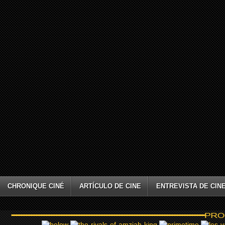
CHRONIQUE CINÉ
ARTÍCULO DE CINE
ENTREVISTA DE CIN