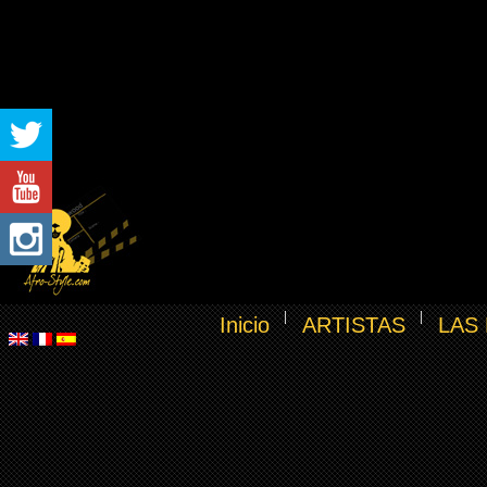
Inicio
ARTISTAS
LAS