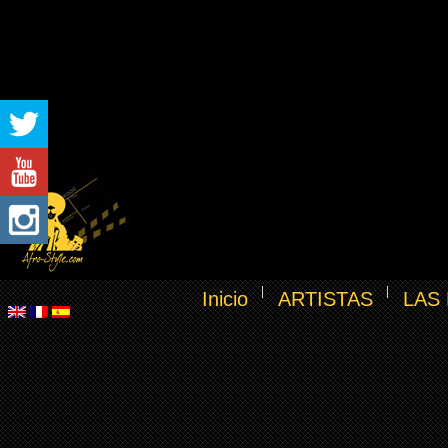
Inicio
ARTISTAS
LAS