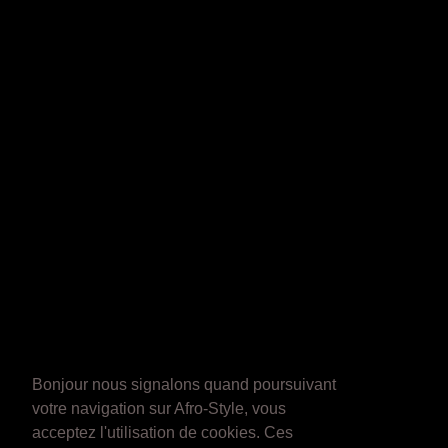
Bonjour nous signalons quand poursuivant
votre navigation sur Afro-Style, vous
acceptez l'utilisation de cookies. Ces