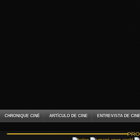
CHRONIQUE CINÉ
ARTÍCULO DE CINE
ENTREVISTA DE CIN