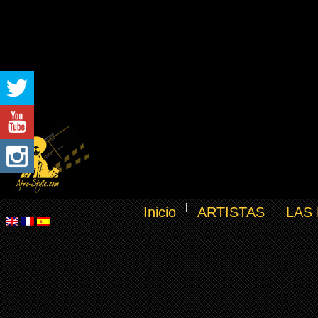
Inicio
ARTISTAS
LAS