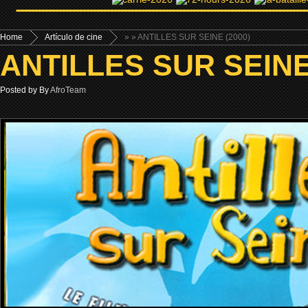
Home
Artículo de cine
»
» ANTILLES SUR SEINE (2000)
ANTILLES SUR SEINE
Posted by By
AfroTeam