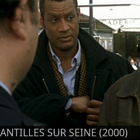
ANTILLES SUR SEINE (2000)