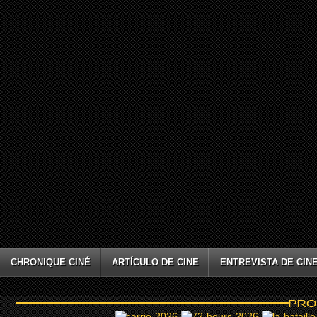
CHRONIQUE CINÉ
ARTÍCULO DE CINE
ENTREVISTA DE CIN