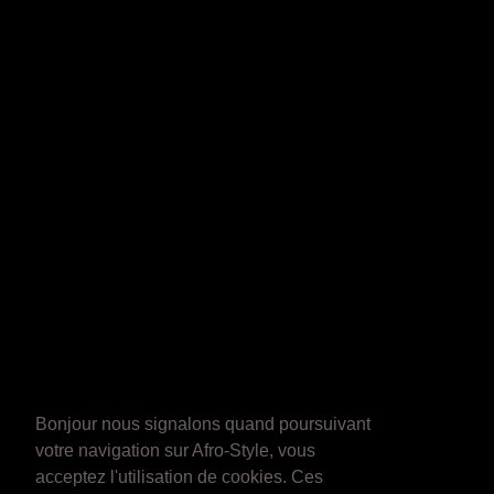
Bonjour nous signalons quand poursuivant
votre navigation sur Afro-Style, vous
acceptez l'utilisation de cookies. Ces