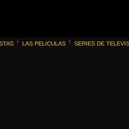
STAS
LAS PELICULAS
SERIES DE TELEVI