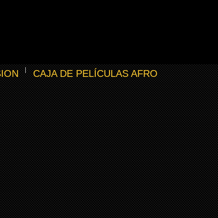
SION
CAJA DE PELÍCULAS AFRO