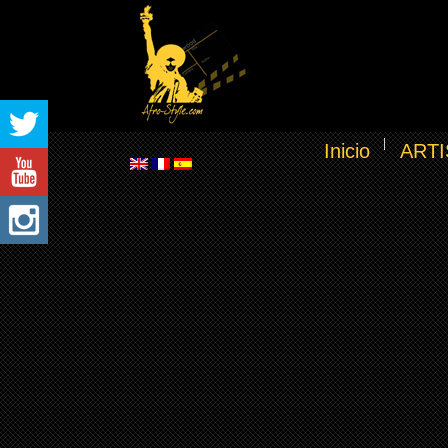
Inicio
ARTI