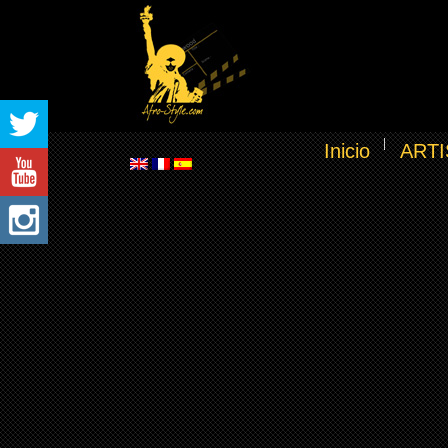
Inicio
ARTI