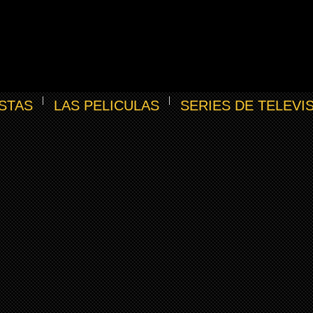
STAS
LAS PELICULAS
SERIES DE TELEVI