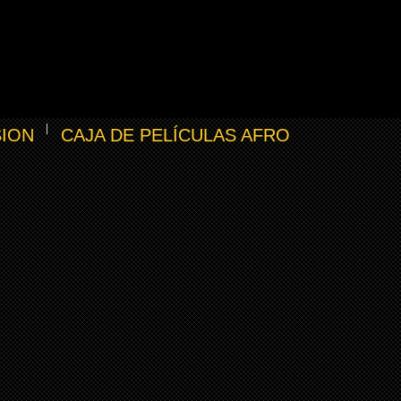
SION
CAJA DE PELÍCULAS AFRO