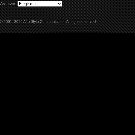
Archivos
© 2001- 2026 Afro Style Communication All rights reserved.