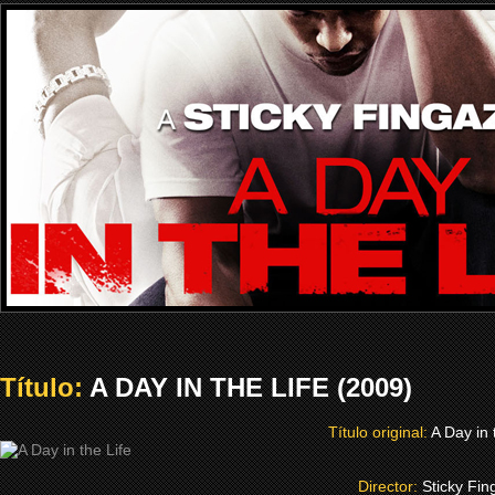
Título:
A DAY IN THE LIFE (2009)
Título original:
A Day in 
Director:
Sticky Fin