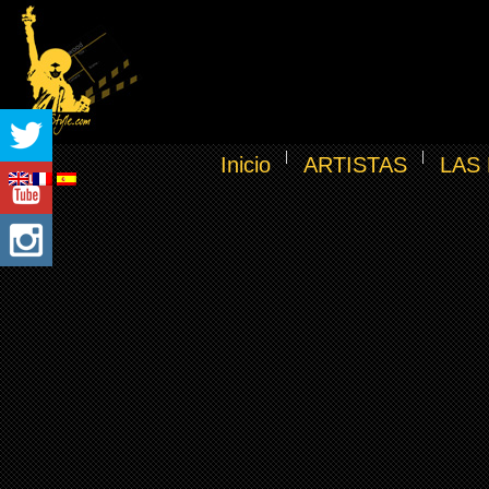
Inicio
ARTISTAS
LAS