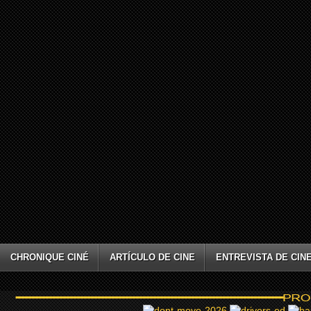
CHRONIQUE CINÉ
ARTÍCULO DE CINE
ENTREVISTA DE CIN