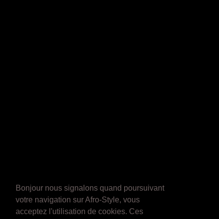
Bonjour nous signalons quand poursuivant
votre navigation sur Afro-Style, vous
acceptez l'utilisation de cookies. Ces