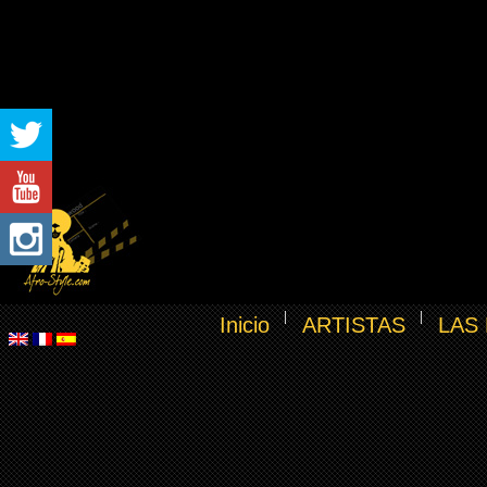
Inicio
ARTISTAS
LAS