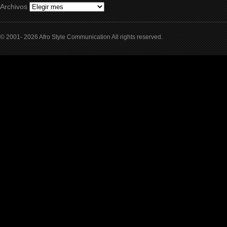
Archivos
© 2001- 2026 Afro Style Communication All rights reserved.