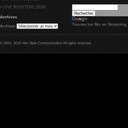
I LOVE BOOSTERS (2026)
Archives
Trouves ton film en Streaming
Archives
© 2001- 2026 Afro Style Communication All rights reserved.