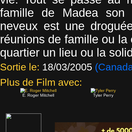
famille de Madea son 
neveux est une droguée 
réunions de famille ou la 
quartier un lieu ou la sol
Sortie le:
18/03/2005
(Canada
Plus de Film avec:
E. Roger Mitchell
Tyler Perry