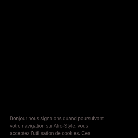
Bonjour nous signalons quand poursuivant
votre navigation sur Afro-Style, vous
acceptez l'utilisation de cookies. Ces