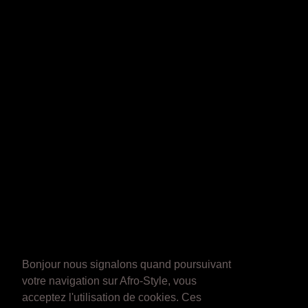
Bonjour nous signalons quand poursuivant
votre navigation sur Afro-Style, vous
acceptez l'utilisation de cookies. Ces