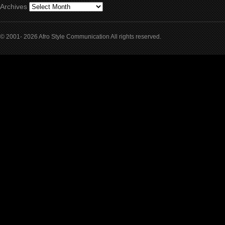
Archives
© 2001- 2026 Afro Style Communication All rights reserved.