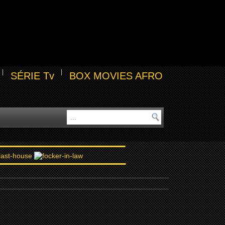
SÉRIE Tv
BOX MOVIES AFRO