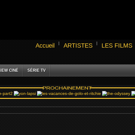
Accueil
ARTISTES
LES FILMS
IEW CINÉ
SÉRIE TV