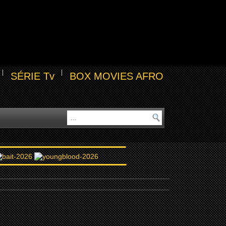
SÉRIE Tv
BOX MOVIES AFRO