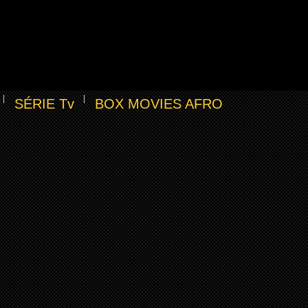
SÉRIE Tv
BOX MOVIES AFRO