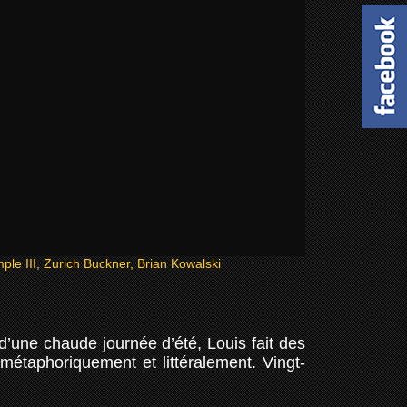
le III, Zurich Buckner, Brian Kowalski
d’une chaude journée d’été, Louis fait des
métaphoriquement et littéralement. Vingt-