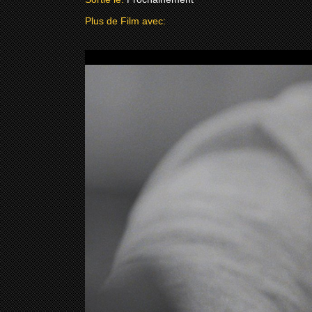
Plus de Film avec: