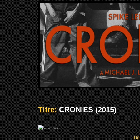
Titre:
CRONIES (2015)
Ré