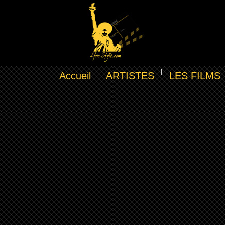
Accueil
ARTISTES
LES FILMS