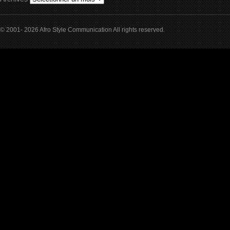
© 2001- 2026 Afro Style Communication All rights reserved.