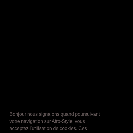
Bonjour nous signalons quand poursuivant
votre navigation sur Afro-Style, vous
acceptez l'utilisation de cookies. Ces