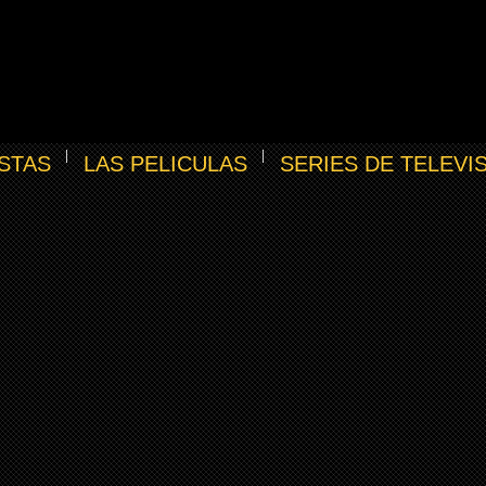
STAS
LAS PELICULAS
SERIES DE TELEVI