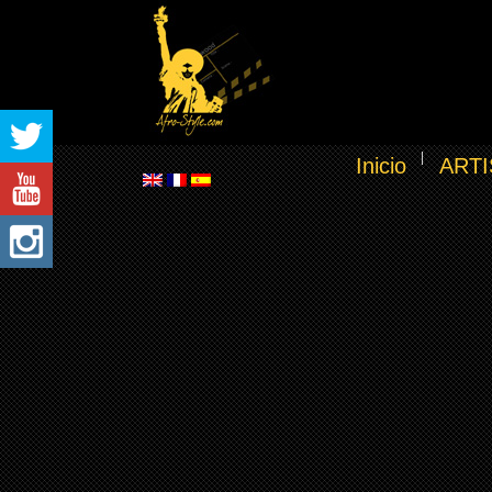
Inicio
ARTI