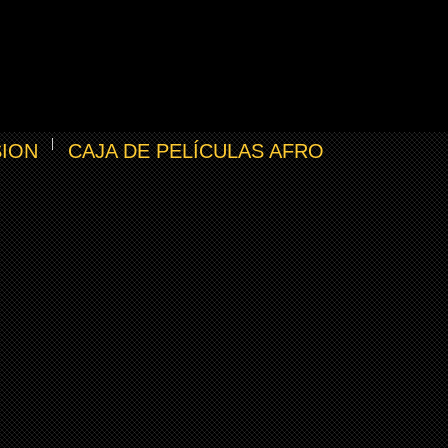
SION
CAJA DE PELÍCULAS AFRO