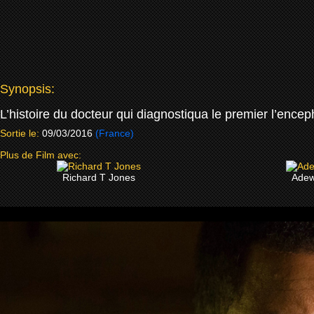
Synopsis:
L’histoire du docteur qui diagnostiqua le premier l’ence
Sortie le:
09/03/2016
(France)
Plus de Film avec:
Richard T Jones
Adew