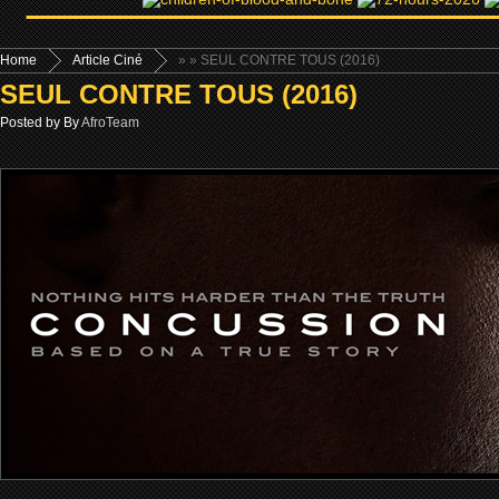
Home
Article Ciné
»
» SEUL CONTRE TOUS (2016)
SEUL CONTRE TOUS (2016)
Posted by By
AfroTeam