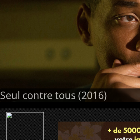
Seul contre tous (2016)