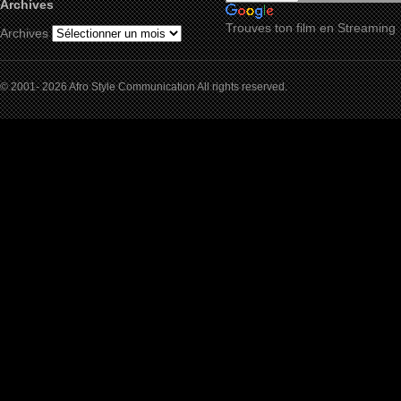
Archives
Trouves ton film en Streaming
Archives
© 2001- 2026 Afro Style Communication All rights reserved.