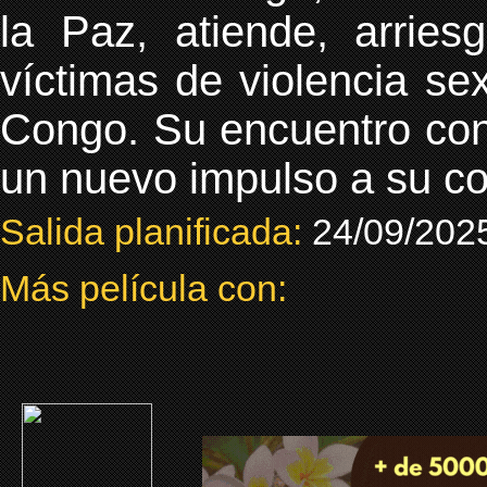
la Paz, atiende, arrie
víctimas de violencia se
Congo. Su encuentro con 
un nuevo impulso a su c
Salida planificada:
24/09/202
Más película con: