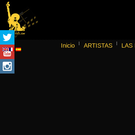
Inicio
ARTISTAS
LAS