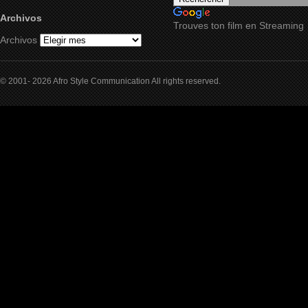
Archivos
Trouves ton film en Streaming
Archivos
© 2001- 2026 Afro Style Communication All rights reserved.