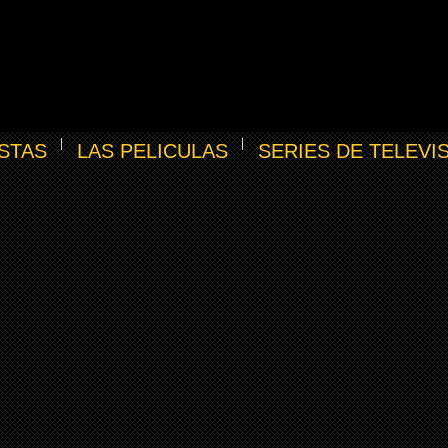
STAS
LAS PELICULAS
SERIES DE TELEVI