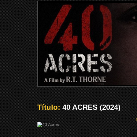
Título:
40 ACRES (2024)