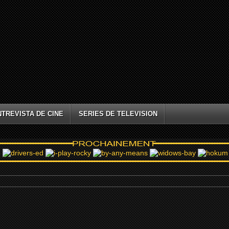
NTREVISTA DE CINE
SERIES DE TELEVISION