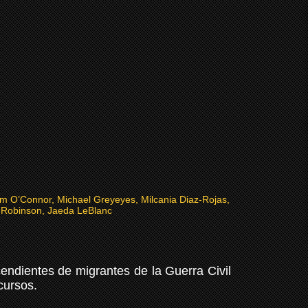
m O’Connor, Michael Greyeyes, Milcania Diaz-Rojas,
Robinson, Jaeda LeBlanc
endientes de migrantes de la Guerra Civil
cursos.