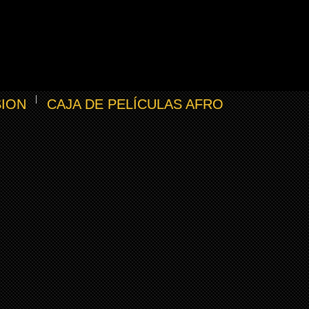
SION
CAJA DE PELÍCULAS AFRO