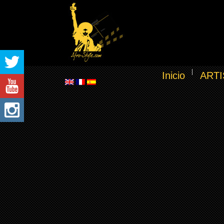
Inicio
ARTI