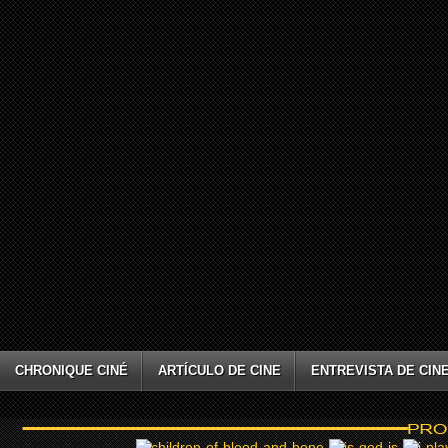
CHRONIQUE CINÉ
ARTÍCULO DE CINE
ENTREVISTA DE CIN