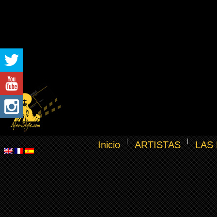
Inicio
ARTISTAS
LAS