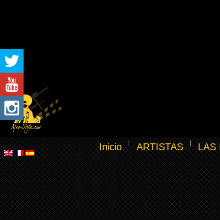
Inicio
ARTISTAS
LAS