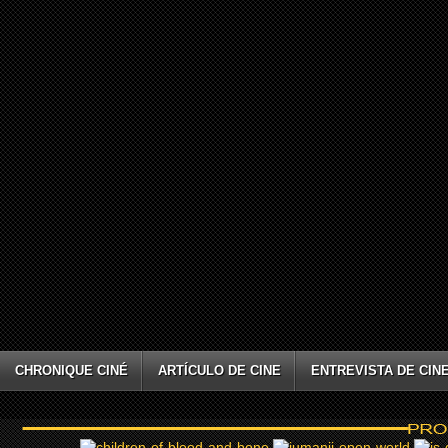
CHRONIQUE CINÉ
ARTÍCULO DE CINE
ENTREVISTA DE CIN