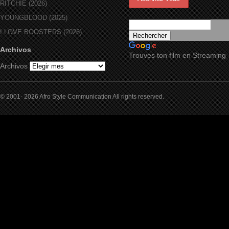
RITCHIE (2026)
YOUNGBLOOD (2025)
I LOVE BOOSTERS (2026)
Archivos
Trouves ton film en Streaming
Archivos
© 2001- 2026 Afro Style Communication All rights reserved.