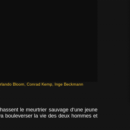
Orlando Bloom, Conrad Kemp, Inge Beckmann
chassent le meurtrier sauvage d’une jeune
va bouleverser la vie des deux hommes et