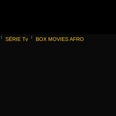
SÉRIE Tv
BOX MOVIES AFRO