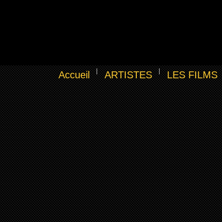
Accueil
ARTISTES
LES FILMS