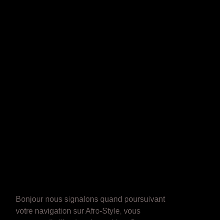
Bonjour nous signalons quand poursuivant
votre navigation sur Afro-Style, vous