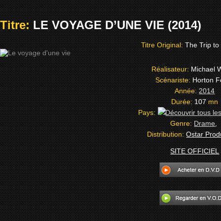
Titre:
LE VOYAGE D’UNE VIE (2014)
Titre Original:
The Trip to
Réalisateur:
Michael 
Scénariste:
Horton F
Année:
2014
Durée:
107
mn
Pays:
Genre:
Drame
,
Distribution:
Ostar Prod
SITE OFFICIEL