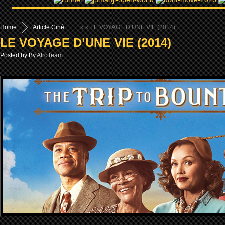
Home
Article Ciné
»
» LE VOYAGE D’UNE VIE (2014)
LE VOYAGE D’UNE VIE (2014)
Posted by By
AfroTeam