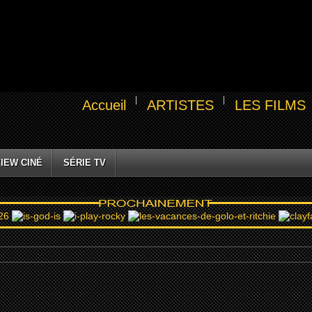
Accueil
ARTISTES
LES FILMS
IEW CINÉ
SÉRIE TV