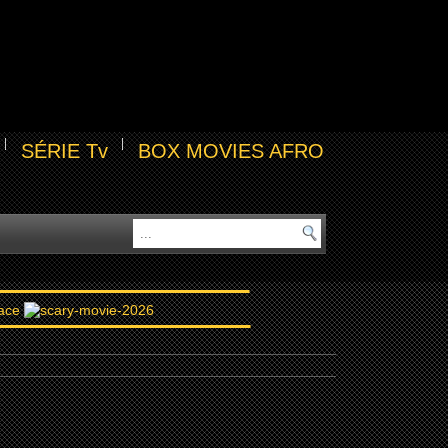
SÉRIE Tv
BOX MOVIES AFRO