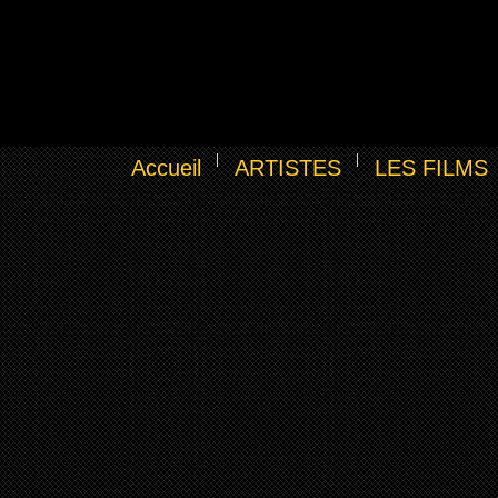
Accueil
ARTISTES
LES FILMS