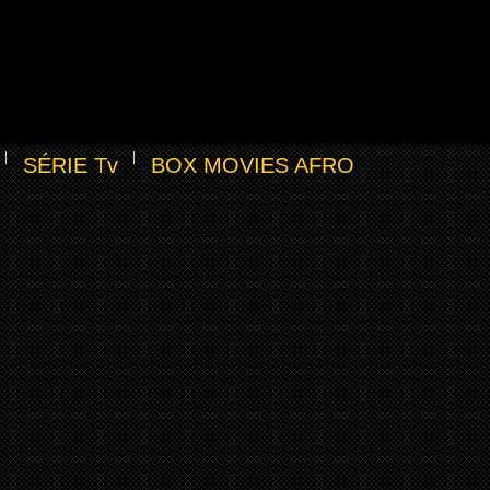
SÉRIE Tv
BOX MOVIES AFRO