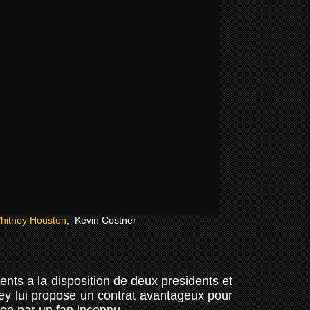
hitney Houston
, Kevin Costner
ents a la disposition de deux presidents et
aney lui propose un contrat avantageux pour