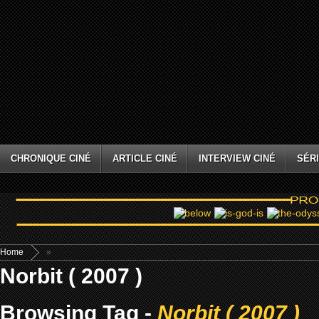
CHRONIQUE CINÉ
ARTICLE CINÉ
INTERVIEW CINÉ
SÉRI
Home
»
Norbit ( 2007 )
Browsing Tag -
Norbit ( 2007 )