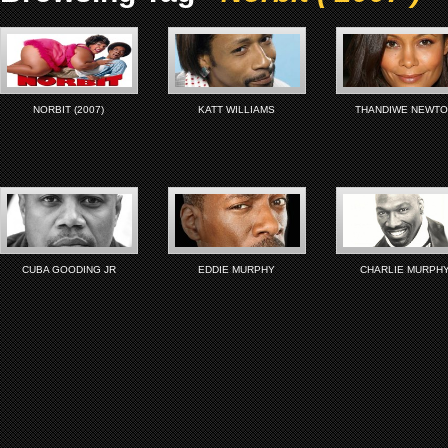
NORBIT (2007)
KATT WILLIAMS
THANDIWE NEWT
CUBA GOODING JR
EDDIE MURPHY
CHARLIE MURPH