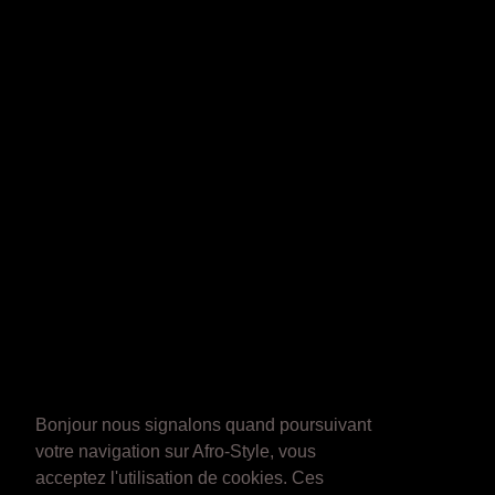
Bonjour nous signalons quand poursuivant
votre navigation sur Afro-Style, vous
acceptez l'utilisation de cookies. Ces