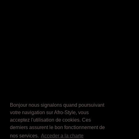
Bonjour nous signalons quand poursuivant
votre navigation sur Afro-Style, vous
acceptez l'utilisation de cookies. Ces
derniers assurent le bon fonctionnement de
nos services.
Acceder a la charte