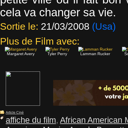
cela va changer sa vie.
Sortie le:
21/03/2008
(Usa)
Plus de Film avec:
Margaret Avery
Tyler Perry
Lamman Rucker
S
Article Ciné
affiche du film
,
African American 