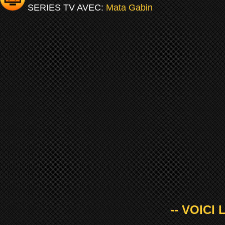
SERIES TV AVEC:
Mata Gabin
-- VOICI