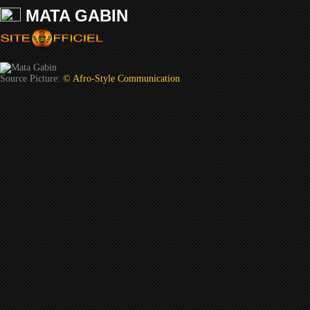
MATA GABIN
Source Picture:
© Afro-Style Communication