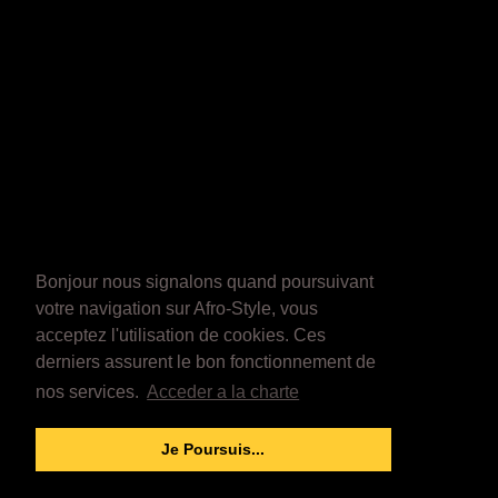
Bonjour nous signalons quand poursuivant
votre navigation sur Afro-Style, vous
acceptez l'utilisation de cookies. Ces
derniers assurent le bon fonctionnement de
nos services.
Acceder a la charte
Je Poursuis...