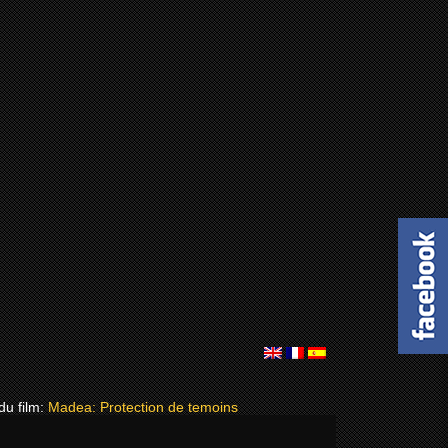
du film:
Madea: Protection de temoins