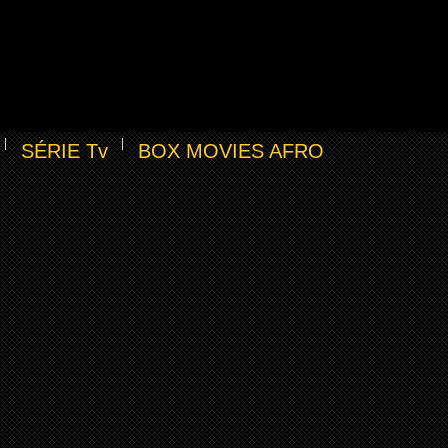
SÉRIE Tv
BOX MOVIES AFRO