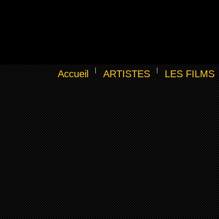
Accueil
ARTISTES
LES FILMS