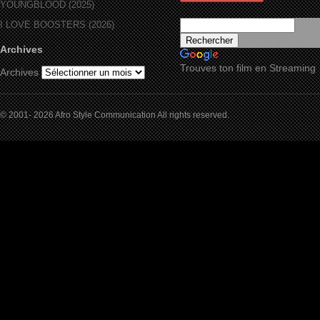
YOUNGBLOOD (2025)
I LOVE BOOSTERS (2026)
Archives
Trouves ton film en Streaming
Archives
© 2001- 2026 Afro Style Communication All rights reserved.