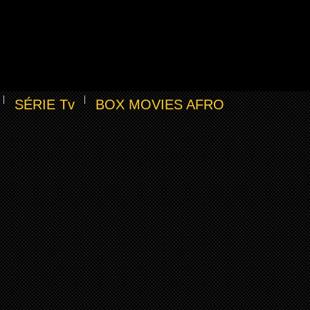
SÉRIE Tv
BOX MOVIES AFRO