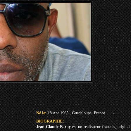
Né le:
18 Apr 1965 , Guadeloupe, France
-
BIOGRAPHIE:
Jean-Claude Barny
est un realisateur francais, origin