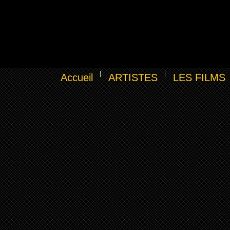
Accueil
ARTISTES
LES FILMS