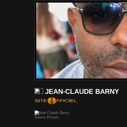
JEAN-CLAUDE BARNY
Source Picture: