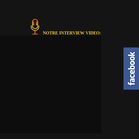
NOTRE INTERVIEW VIDEO: