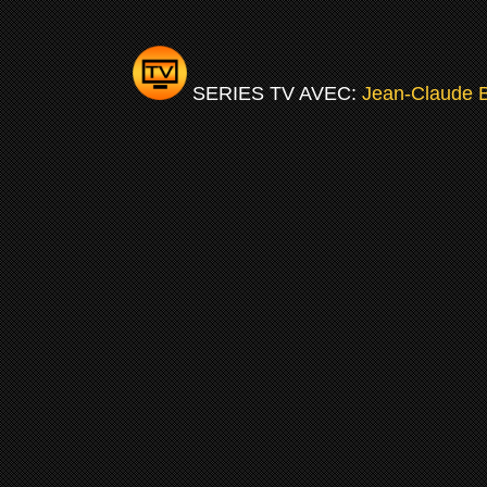
SERIES TV AVEC:
Jean-Claude 