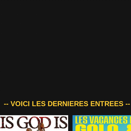
-- VOICI LES DERNIERES ENTREES --