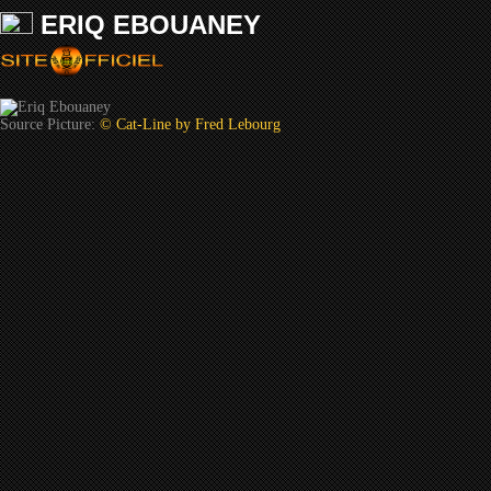
ERIQ EBOUANEY
Source Picture:
© Cat-Line by Fred Lebourg