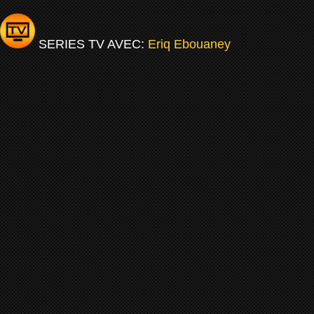
SERIES TV AVEC:
Eriq Ebouaney