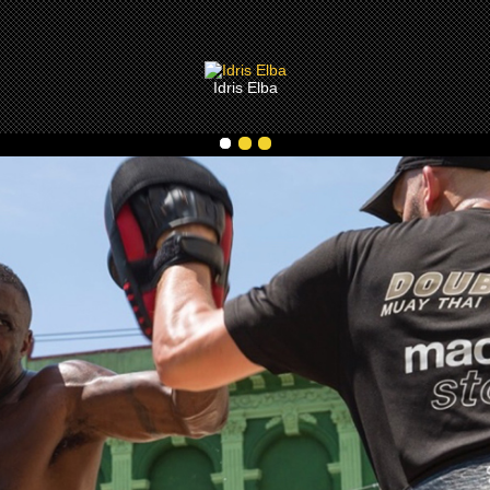
Idris Elba