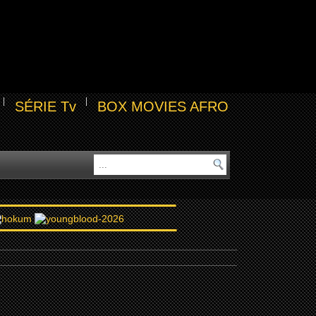
SÉRIE Tv
BOX MOVIES AFRO