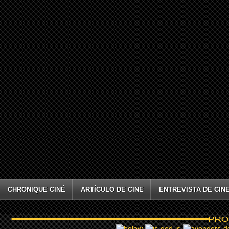
CHRONIQUE CINÉ
ARTÍCULO DE CINE
ENTREVISTA DE CIN