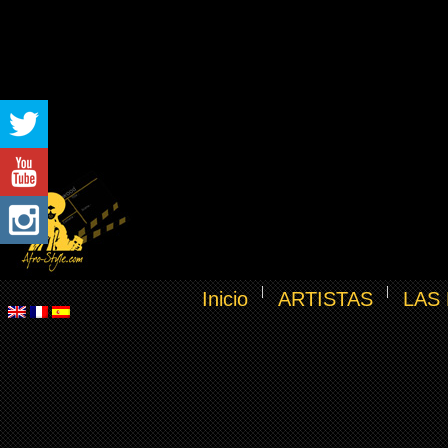
Inicio
ARTISTAS
LAS