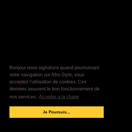
Bonjour nous signalons quand poursuivant
votre navigation sur Afro-Style, vous
acceptez l'utilisation de cookies. Ces
derniers assurent le bon fonctionnement de
nos services.
Acceder a la charte
Je Poursuis...