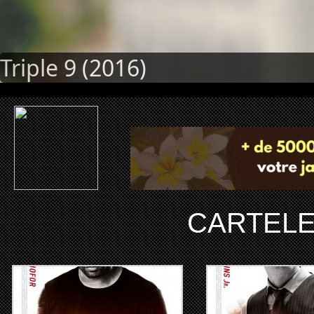
Triple 9 (2016)
CARTEL