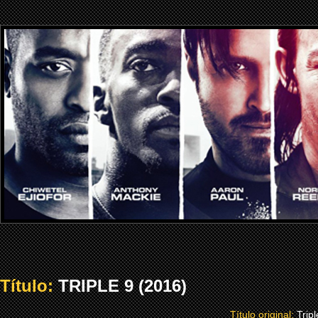
Título:
TRIPLE 9 (2016)
Título original:
Tripl