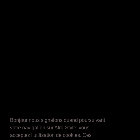
Bonjour nous signalons quand poursuivant
votre navigation sur Afro-Style, vous
acceptez l'utilisation de cookies. Ces