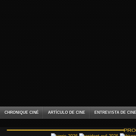
CHRONIQUE CINÉ
ARTÍCULO DE CINE
ENTREVISTA DE CIN