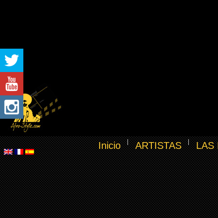
Inicio
ARTISTAS
LAS