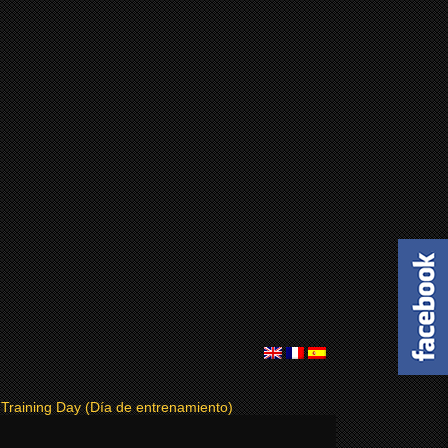
:
Training Day (Día de entrenamiento)