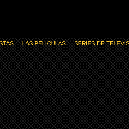
STAS
LAS PELICULAS
SERIES DE TELEVI