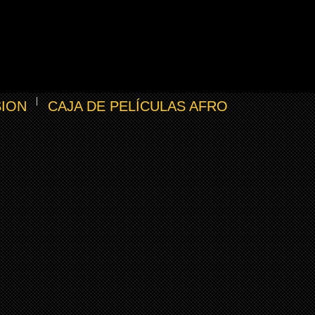
SION
CAJA DE PELÍCULAS AFRO