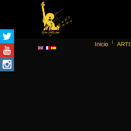
Inicio
ARTI