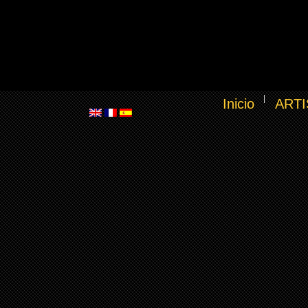
Inicio
ARTI