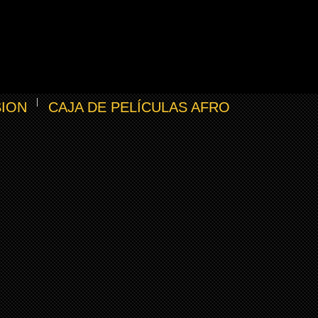
SION
CAJA DE PELÍCULAS AFRO