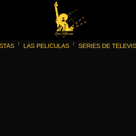
STAS
LAS PELICULAS
SERIES DE TELEVI