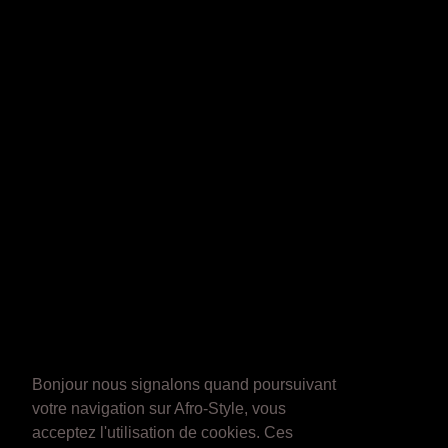
Bonjour nous signalons quand poursuivant
votre navigation sur Afro-Style, vous
acceptez l'utilisation de cookies. Ces