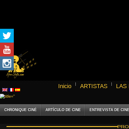
Inicio
ARTISTAS
LAS
CHRONIQUE CINÉ
ARTÍCULO DE CINE
ENTREVISTA DE CIN