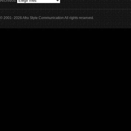
Archivos
© 2001- 2026 Afro Style Communication All rights reserved.