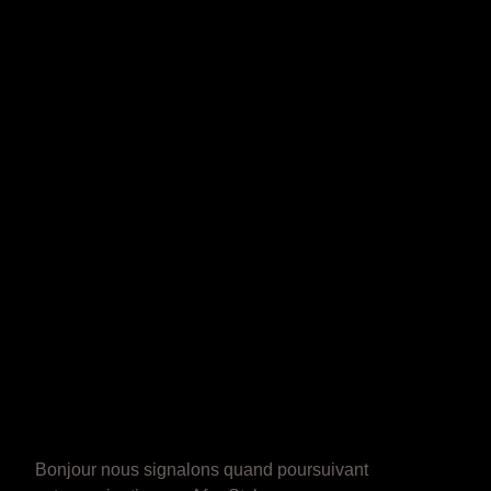
Bonjour nous signalons quand poursuivant