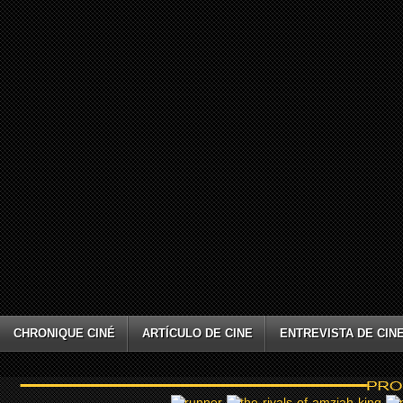
CHRONIQUE CINÉ
ARTÍCULO DE CINE
ENTREVISTA DE CIN