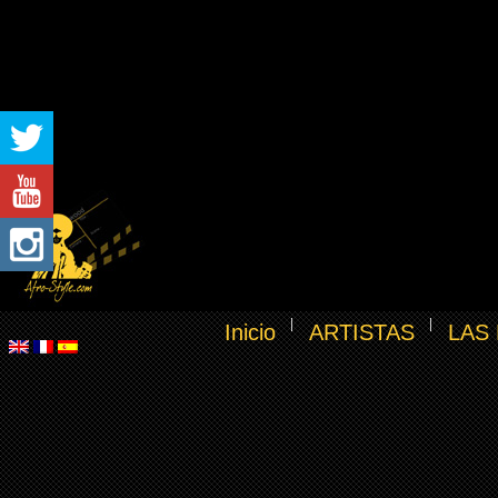
Inicio
ARTISTAS
LAS