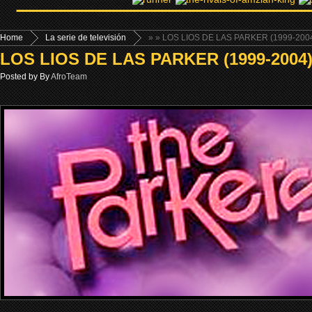
Home
La serie de televisión
»
» LOS LIOS DE LAS PARKER (1999-200
LOS LIOS DE LAS PARKER (1999-2004
Posted by By
AfroTeam