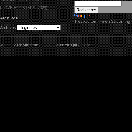
I LOVE BOOSTERS (2026)
Archivos
Trouves ton film en Streaming
Archivos
© 2001- 2026 Afro Style Communication All rights reserved.