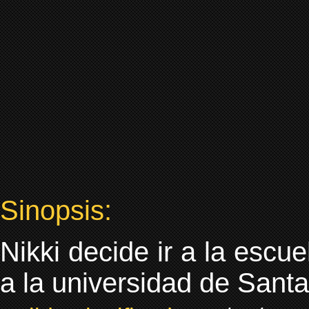
Sinopsis:
Nikki decide ir a la escue
a la universidad de Sant