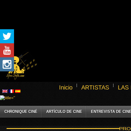
Inicio
ARTISTAS
LAS
CHRONIQUE CINÉ
ARTÍCULO DE CINE
ENTREVISTA DE CIN