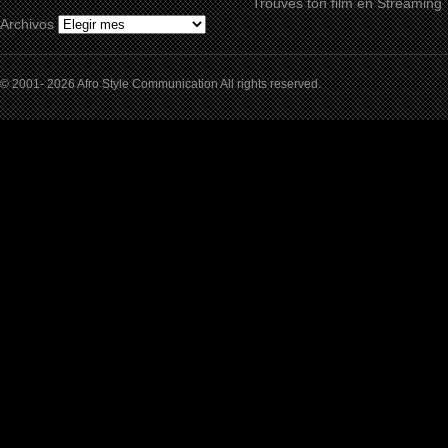
Trouves ton film en Streaming
Archivos
© 2001- 2026 Afro Style Communication All rights reserved.